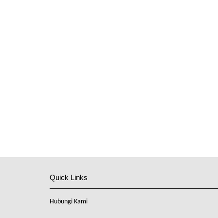
Quick Links
Hubungi Kami