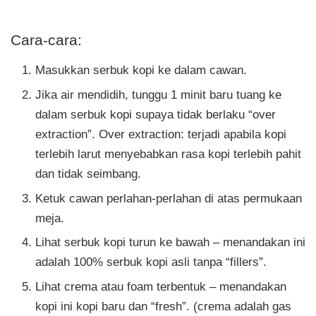
Cara-cara:
Masukkan serbuk kopi ke dalam cawan.
Jika air mendidih, tunggu 1 minit baru tuang ke
dalam serbuk kopi supaya tidak berlaku “over
extraction”. Over extraction: terjadi apabila kopi
terlebih larut menyebabkan rasa kopi terlebih pahit
dan tidak seimbang.
Ketuk cawan perlahan-perlahan di atas permukaan
meja.
Lihat serbuk kopi turun ke bawah – menandakan ini
adalah 100% serbuk kopi asli tanpa “fillers”.
Lihat crema atau foam terbentuk – menandakan
kopi ini kopi baru dan “fresh”. (crema adalah gas