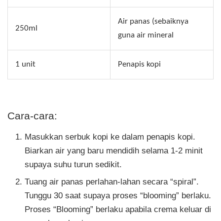
Air panas (sebaiknya
250ml
guna air mineral
1 unit
Penapis kopi
Cara-cara:
Masukkan serbuk kopi ke dalam penapis kopi.
Biarkan air yang baru mendidih selama 1-2 minit
supaya suhu turun sedikit.
Tuang air panas perlahan-lahan secara “spiral”.
Tunggu 30 saat supaya proses “blooming” berlaku.
Proses “Blooming” berlaku apabila crema keluar di