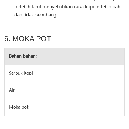
terlebih larut menyebabkan rasa kopi terlebih pahit
dan tidak seimbang.
6. MOKA POT
Bahan-bahan:
Serbuk Kopi
Air
Moka pot