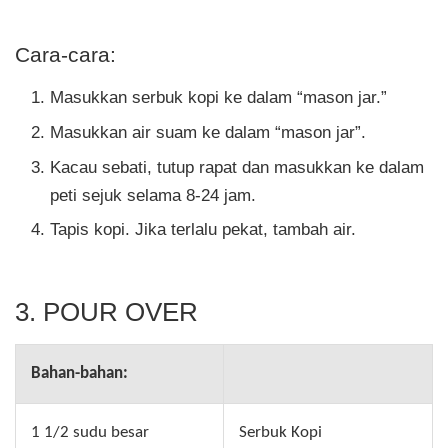
Cara-cara:
Masukkan serbuk kopi ke dalam “mason jar.”
Masukkan air suam ke dalam “mason jar”.
Kacau sebati, tutup rapat dan masukkan ke dalam
peti sejuk selama 8-24 jam.
Tapis kopi. Jika terlalu pekat, tambah air.
3. POUR OVER
Bahan-bahan:
1 1/2 sudu besar
Serbuk Kopi