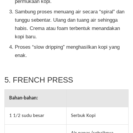
permukaan kopi.
Sambung proses menuang air secara “spiral” dan
tunggu sebentar. Ulang dan tuang air sehingga
habis. Crema atau foam terbentuk menandakan
kopi baru.
Proses “slow dripping” menghasilkan kopi yang
enak.
5. FRENCH PRESS
Bahan-bahan:
1 1/2 sudu besar
Serbuk Kopi