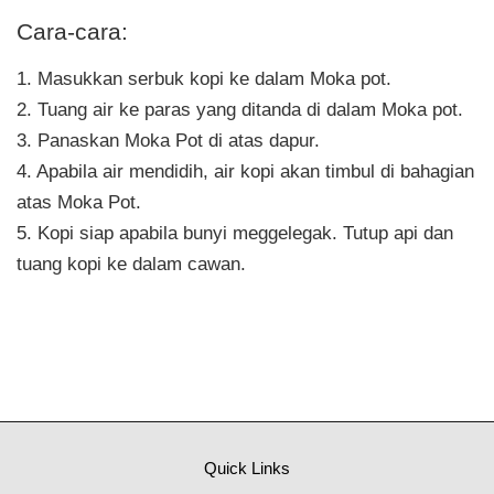
Cara-cara:
1. Masukkan serbuk kopi ke dalam Moka pot.
2. Tuang air ke paras yang ditanda di dalam Moka pot.
3. Panaskan Moka Pot di atas dapur.
4. Apabila air mendidih, air kopi akan timbul di bahagian
atas Moka Pot.
5. Kopi siap apabila bunyi meggelegak. Tutup api dan
tuang kopi ke dalam cawan.
Quick Links